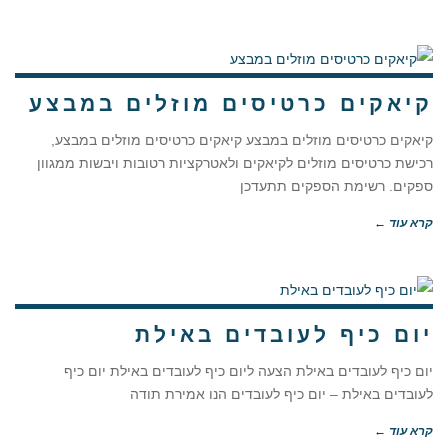
קיאקים כרטיסים מוזלים במבצע
קיאקים כרטיסים מוזלים במבצע קיאקים כרטיסים מוזלים במבצע,
רכישת כרטיסים מוזלים לקיאקים ולאטרקציות רטובות ויבשות ממגוון
ספקים. רשימת הספקים תתעדכן
קרא עוד ←
יום כיף לעובדים באילת
יום כיף לעובדים באילת הצעה ליום כיף לעובדים באילת יום כיף
לעובדים באילת – יום כיף לעובדים הנו אמירת תודה
קרא עוד ←