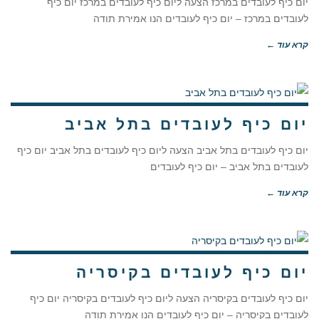
יום כיף לעובדים במרכז הצעה ליום כיף לעובדים במרכז יום כיף
לעובדים במרכז – יום כיף לעובדים הנו אמירת תודה
קרא עוד ←
יום כיף לעובדים בתל אביב
יום כיף לעובדים בתל אביב הצעה ליום כיף לעובדים בתל אביב יום כיף
לעובדים בתל אביב – יום כיף לעובדים
קרא עוד ←
יום כיף לעובדים בקיסריה
יום כיף לעובדים בקיסריה הצעה ליום כיף לעובדים בקיסריה יום כיף
לעובדים בקיסריה – יום כיף לעובדים הנו אמירת תודה