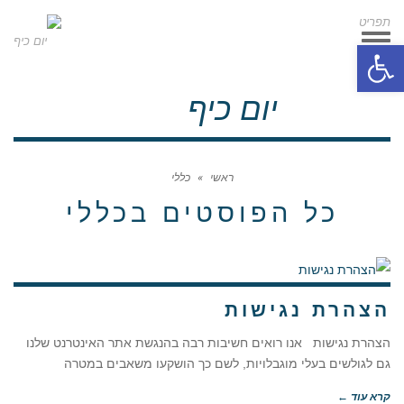
תפריט
תפריט
פתח סרגל נגישות
יום כיף
ראשי
»
כללי
כל הפוסטים ב
כללי
הצהרת נגישות
הצהרת נגישות אנו רואים חשיבות רבה בהנגשת אתר האינטרנט שלנו
גם לגולשים בעלי מוגבלויות, לשם כך הושקעו משאבים במטרה
קרא עוד ←