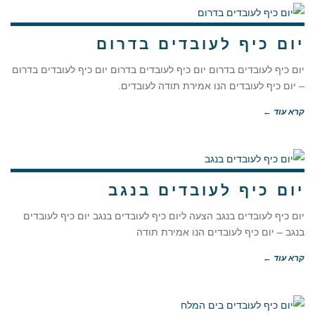
יום כיף לעובדים בדרום
יום כיף לעובדים בדרום יום כיף לעובדים בדרום יום כיף לעובדים בדרום
– יום כיף לעובדים הנו אמירת תודה לעובדים.
קרא עוד ←
יום כיף לעובדים בנגב
יום כיף לעובדים בנגב הצעה ליום כיף לעובדים בנגב יום כיף לעובדים
בנגב – יום כיף לעובדים הנו אמירת תודה
קרא עוד ←