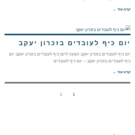
קרא עוד ←
יום כיף לעובדים בזכרון יעקב
יום כיף לעובדים בזכרון יעקב הצעה ליום כיף לעובדים בזכרון יעקב יום
כיף לעובדים בזכרון יעקב – יום כיף לעובדים
קרא עוד ←
2
1