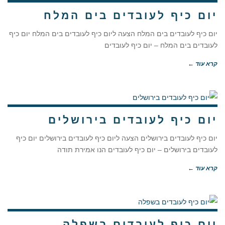
יום כיף לעובדים בים המלח
יום כיף לעובדים בים המלח הצעה ליום כיף לעובדים בים המלח יום כיף
לעובדים בים המלח – יום כיף לעובדים
קרא עוד ←
יום כיף לעובדים בירושלים
יום כיף לעובדים בירושלים הצעה ליום כיף לעובדים בירושלים יום כיף
לעובדים בירושלים – יום כיף לעובדים הנו אמירת תודה
קרא עוד ←
יום כיף לעובדים בשפלה