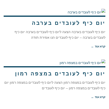
יום כיף לעובדים בערבה
יום כיף לעובדים בערבה הצעה ליום כיף לעובדים בערבה יום כיף
לעובדים בערבה – יום כיף לעובדים הנו אמירת תודה
קרא עוד ←
יום כיף לעובדים במצפה רמון
יום כיף לעובדים במצפה רמון הצעה ליום כיף לעובדים במצפה רמון יום
כיף לעובדים במצפה רמון – יום כיף לעובדים
קרא עוד ←