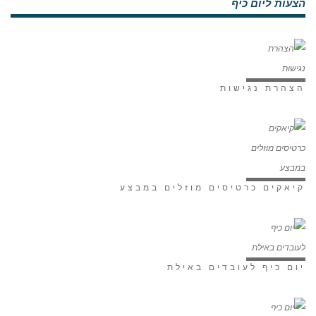
הצעות ליום כיף
הצהרת נגישות
קיאקים כרטיסים מוזלים במבצע
יום כיף לעובדים באילת