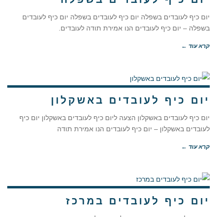
יום כיף לעובדים בשפלה יום כיף לעובדים בשפלה יום כיף לעובדים
בשפלה – יום כיף לעובדים הנו אמירת תודה לעובדים.
קרא עוד ←
יום כיף לעובדים באשקלון
יום כיף לעובדים באשקלון הצעה ליום כיף לעובדים באשקלון יום כיף
לעובדים באשקלון – יום כיף לעובדים הנו אמירת תודה
קרא עוד ←
יום כיף לעובדים במרכז