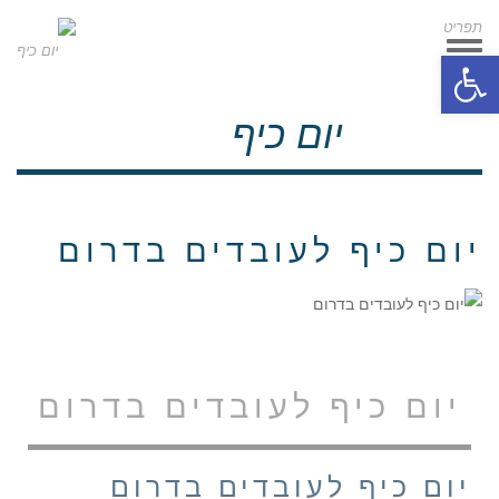
תפריט
תפריט
פתח סרגל נגישות
יום כיף
יום כיף לעובדים בדרום
יום כיף לעובדים בדרום
יום כיף לעובדים בדרום