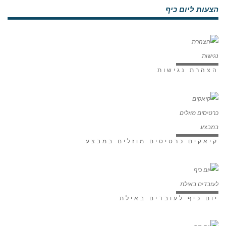
הצעות ליום כיף
הצהרת נגישות
קיאקים כרטיסים מוזלים במבצע
יום כיף לעובדים באילת