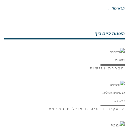
קרא עוד ←
הצעות ליום כיף
הצהרת נגישות
קיאקים כרטיסים מוזלים במבצע