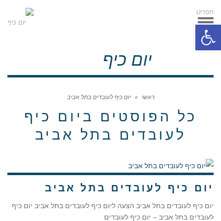
תפריט
תפריט
פתח סרגל נגישות
יום כיף
ראשי
»
יום כיף לעובדים בתל אביב
כל הפוסטים ב
יום כיף
לעובדים בתל אביב
יום כיף לעובדים בתל אביב
יום כיף לעובדים בתל אביב הצעה ליום כיף לעובדים בתל אביב יום כיף
לעובדים בתל אביב – יום כיף לעובדים