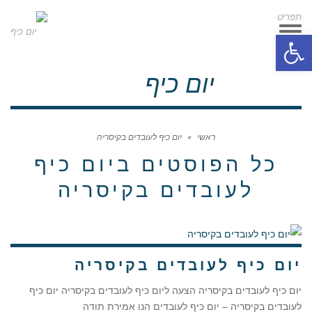
תפריט
תפריט
פתח סרגל נגישות
יום כיף
ראשי
»
יום כיף לעובדים בקיסריה
כל הפוסטים ב
יום כיף
לעובדים בקיסריה
יום כיף לעובדים בקיסריה
יום כיף לעובדים בקיסריה הצעה ליום כיף לעובדים בקיסריה יום כיף
לעובדים בקיסריה – יום כיף לעובדים הנו אמירת תודה