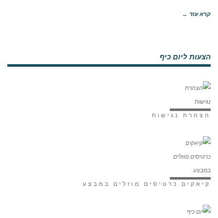
קרא עוד ←
הצעות ליום כיף
הצהרת נגישות
קיאקים כרטיסים מוזלים במבצע