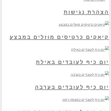
הצהרת נגישות
קיאקים כרטיסים מוזלים במבצע
יום כיף לעובדים באילת
יום כיף לעובדים בערבה