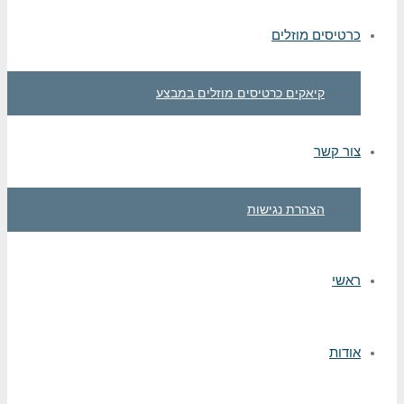
כרטיסים מוזלים
קיאקים כרטיסים מוזלים במבצע
צור קשר
הצהרת נגישות
ראשי
אודות