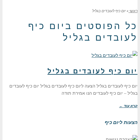
ראשי
»
יום כיף לעובדים בגליל
כל הפוסטים ב
יום כיף
לעובדים בגליל
יום כיף לעובדים בגליל
יום כיף לעובדים בגליל הצעה ליום כיף לעובדים בגליל יום כיף לעובדים
בגליל – יום כיף לעובדים הנו אמירת תודה
קרא עוד ←
הצעות ליום כיף