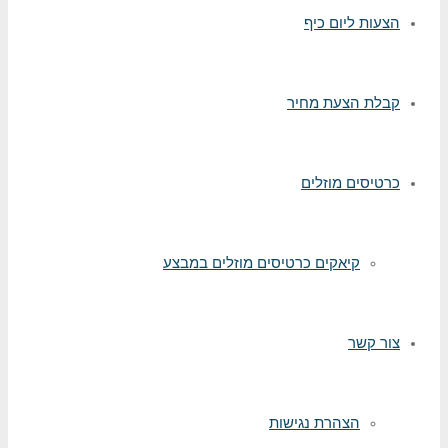
הצעות ליום כיף
קבלת הצעת מחיר
כרטיסים מוזלים
קיאקים כרטיסים מוזלים במבצע
צור קשר
הצהרת נגישות