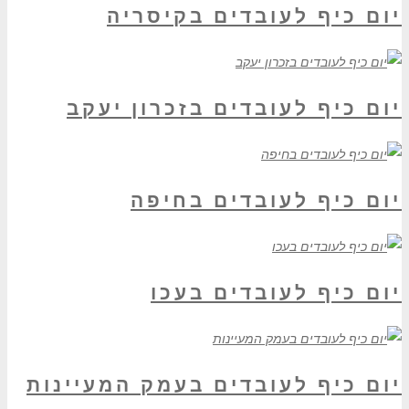
יום כיף לעובדים בקיסריה
יום כיף לעובדים בזכרון יעקב
יום כיף לעובדים בחיפה
יום כיף לעובדים בעכו
יום כיף לעובדים בעמק המעיינות