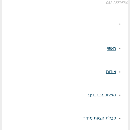
052-2559584
ראשי
אודות
הצעות ליום כיף
קבלת הצעת מחיר