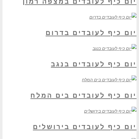
יום כיף לעובדים במצפה רמון
יום כיף לעובדים בדרום
יום כיף לעובדים בנגב
יום כיף לעובדים בים המלח
יום כיף לעובדים בירושלים