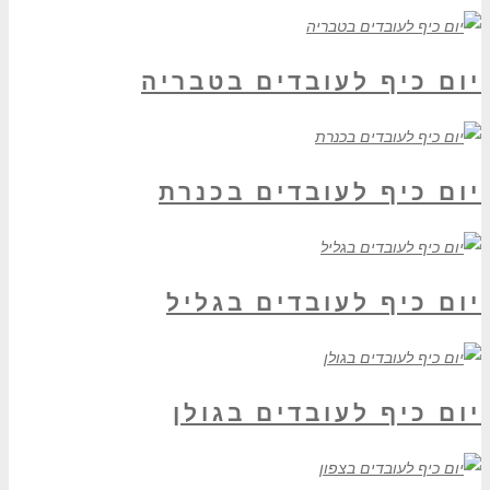
יום כיף לעובדים בטבריה
יום כיף לעובדים בכנרת
יום כיף לעובדים בגליל
יום כיף לעובדים בגולן