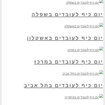
יום כיף לעובדים בשפלה
יום כיף לעובדים באשקלון
יום כיף לעובדים במרכז
יום כיף לעובדים בתל אביב