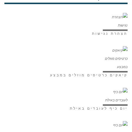
הצהרת נגישות
קיאקים כרטיסים מוזלים במבצע
יום כיף לעובדים באילת