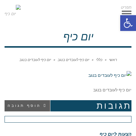
תפריט
תפריט
פתח סרגל נגישות
יום כיף
ראשי
»
כללי
»
יום כיף לעובדים בנגב
»
יום כיף לעובדים בנגב
יום כיף לעובדים בנגב
תגובות
הוסף תגובה
הצעות ליום כיף