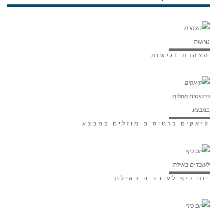
הצהרת נגישות
קיאקים כרטיסים מוזלים במבצע
יום כיף לעובדים באילת