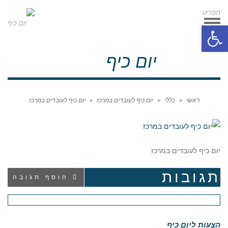
תפריט
תפריט
פתח סרגל נגישות
יום כיף
ראשי
»
כללי
»
יום כיף לעובדים במרכז
»
יום כיף לעובדים במרכז
יום כיף לעובדים במרכז
תגובות
הוסף תגובה
הצעות ליום כיף