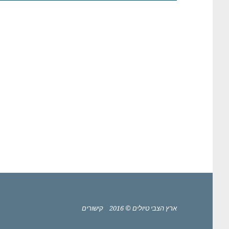
ארץ הצבי טיולים © 2016
קישורים