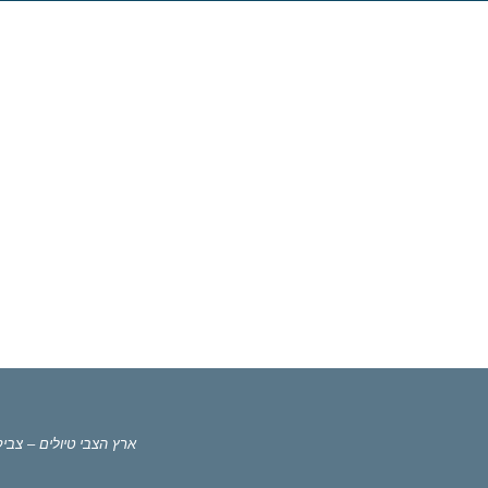
ארץ הצבי טיולים – צבי