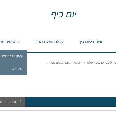
יום כיף
הצעות ליום כיף
קבלת הצעת מחיר
כרטיסים מוז
קיאקים כרטיסים
כיף לעובדים בים המלח
»
יום כיף לעובדים בים המלח
במבצע
הוסף תג